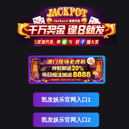
凯发娱乐官网入口1
凯发娱乐官网入口2